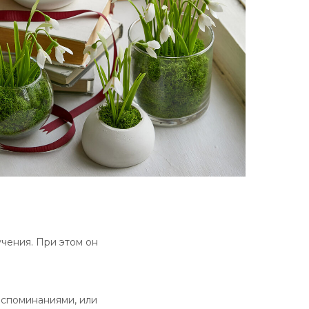
чения. При этом он
оспоминаниями, или