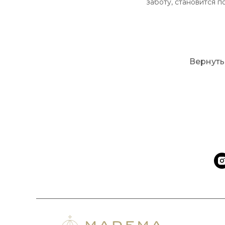
заботу, становится 
Вернуть