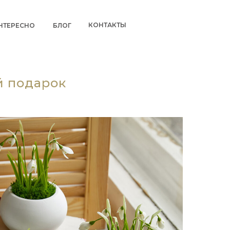
КОНТАКТЫ
НТЕРЕСНО
БЛОГ
й подарок