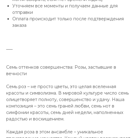
Уточняем все моменты и получаем данные для
отправки
Оплата происходит только после подтверждения
заказа
___
Семь оттенков совершенства: Розы, застывшие в
вечности
Семь роз – не просто цветы, это целая вселенная
красоты и символизма. В мировой культуре число семь
олицетворяет полноту, совершенство и удачу. Наша
композиция – это семь граней любви, семь нот в
симфонии красоты, семь дней недели, наполненных
радостью и восхищением.
Каждая роза в этом ансамбле – уникальное