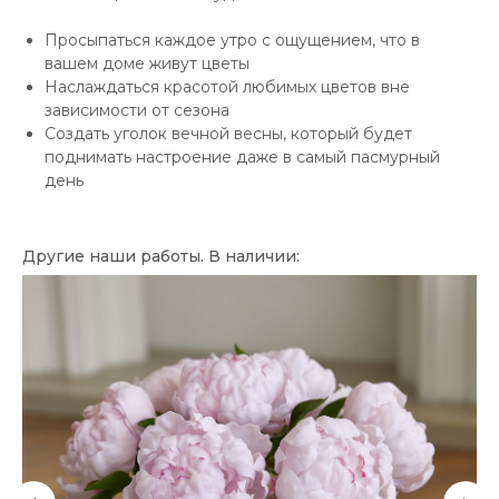
Просыпаться каждое утро с ощущением, что в
вашем доме живут цветы
Наслаждаться красотой любимых цветов вне
зависимости от сезона
Создать уголок вечной весны, который будет
поднимать настроение даже в самый пасмурный
день
Другие наши работы. В наличии: