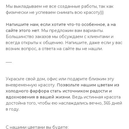
Мы выкладываем не все созданные работы, так как
физически не успеваем снимать всю красоту)))
Напишите нам, если хотите что-то особенное, а на
сайте этого нет
. Мы предложим вам варианты.
Большинство заказов мы обсуждаем с клиентами и
всегда открыты к общению. Напишите, даже если у вас
возник вопрос, а ответа на сайте вы не нашли.
___
Украсьте свой дом, офис или подарите близким эту
вневременную красоту.
Позвольте нашим цветам из
холодного фарфора стать источником радости и
вдохновения в вашей жизни.
Ведь истинная красота
достойна того, чтобы ею наслаждались вечно, 365 дней
в году.
С нашими цветами вы будете: