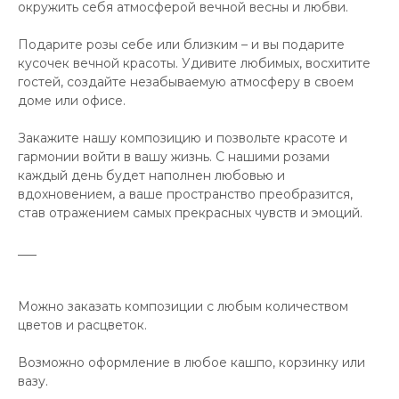
окружить себя атмосферой вечной весны и любви.
Подарите розы себе или близким – и вы подарите
кусочек вечной красоты. Удивите любимых, восхитите
гостей, создайте незабываемую атмосферу в своем
доме или офисе.
Закажите нашу композицию и позвольте красоте и
гармонии войти в вашу жизнь. С нашими розами
каждый день будет наполнен любовью и
вдохновением, а ваше пространство преобразится,
став отражением самых прекрасных чувств и эмоций.
___
Можно заказать композиции с любым количеством
цветов и расцветок.
Возможно оформление в любое кашпо, корзинку или
вазу.