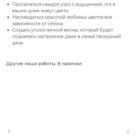
Просыпаться каждое утро с ощущением, что в
вашем доме живут цветы
Наслаждаться красотой любимых цветов вне
зависимости от сезона
Создать уголок вечной весны, который будет
поднимать настроение даже в самый пасмурный
день
Другие наши работы. В наличии: