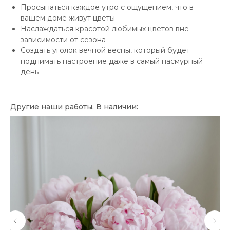
Просыпаться каждое утро с ощущением, что в
вашем доме живут цветы
Наслаждаться красотой любимых цветов вне
зависимости от сезона
Создать уголок вечной весны, который будет
поднимать настроение даже в самый пасмурный
день
Другие наши работы. В наличии: