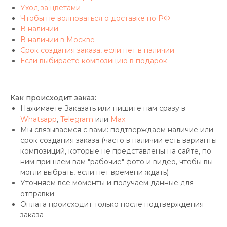
Уход за цветами
Чтобы не волноваться о доставке по РФ
В наличии
В наличии в Москве
Срок создания заказа, если нет в наличии
Если выбираете композицию в подарок
Как происходит заказ:
Нажимаете Заказать или пишите нам сразу в
Whatsapp
,
Telegram
или
Max
Мы связываемся с вами: подтверждаем наличие или
срок создания заказа (часто в наличии есть варианты
композиций, которые не представлены на сайте, по
ним пришлем вам "рабочие" фото и видео, чтобы вы
могли выбрать, если нет времени ждать)
Уточняем все моменты и получаем данные для
отправки
Оплата происходит только после подтверждения
заказа