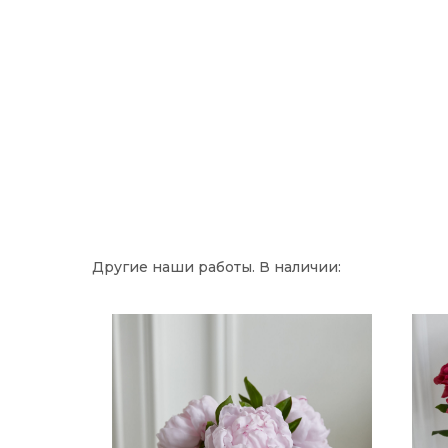
Другие наши работы. В наличии: