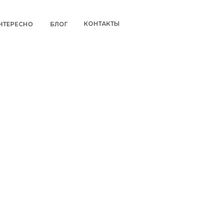
КОНТАКТЫ
НТЕРЕСНО
БЛОГ