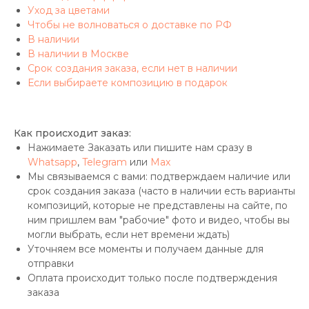
Уход за цветами
Чтобы не волноваться о доставке по РФ
В наличии
В наличии в Москве
Срок создания заказа, если нет в наличии
Если выбираете композицию в подарок
Как происходит заказ:
Нажимаете Заказать или пишите нам сразу в
Whatsapp
,
Telegram
или
Max
Мы связываемся с вами: подтверждаем наличие или
срок создания заказа (часто в наличии есть варианты
композиций, которые не представлены на сайте, по
ним пришлем вам "рабочие" фото и видео, чтобы вы
могли выбрать, если нет времени ждать)
Уточняем все моменты и получаем данные для
отправки
Оплата происходит только после подтверждения
заказа