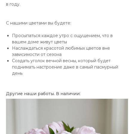
в году.
С нашими цветами вы будете:
Просыпаться каждое утро с ощущением, что в
вашем доме живут цветы
Наслаждаться красотой любимых цветов вне
зависимости от сезона
Создать уголок вечной весны, который будет
поднимать настроение даже в самый пасмурный
день
Другие наши работы. В наличии: