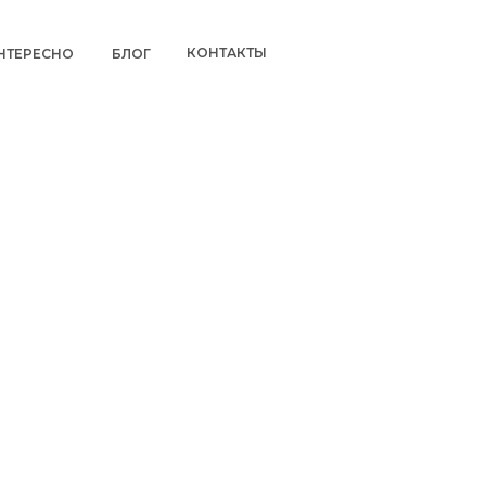
КОНТАКТЫ
НТЕРЕСНО
БЛОГ