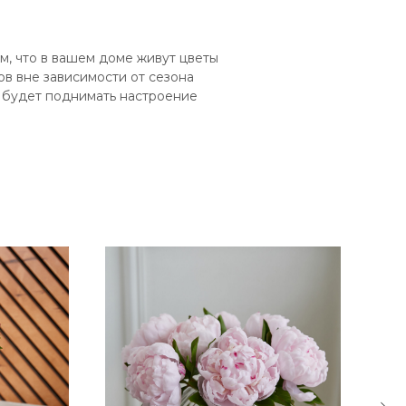
, что в вашем доме живут цветы
в вне зависимости от сезона
й будет поднимать настроение