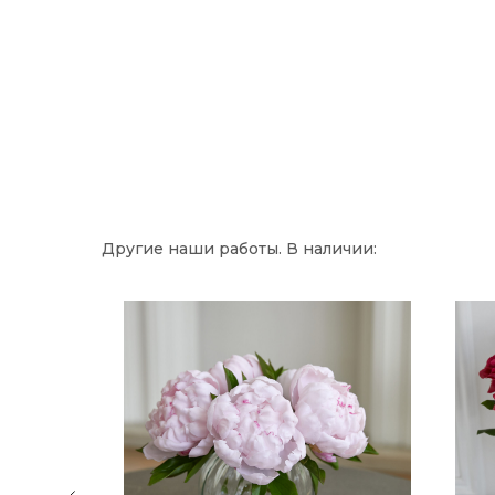
Другие наши работы. В наличии: