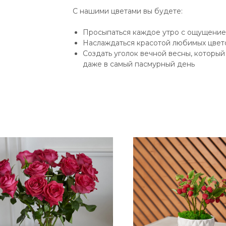
С нашими цветами вы будете:
Просыпаться каждое утро с ощущением
Наслаждаться красотой любимых цвето
Создать уголок вечной весны, которы
даже в самый пасмурный день