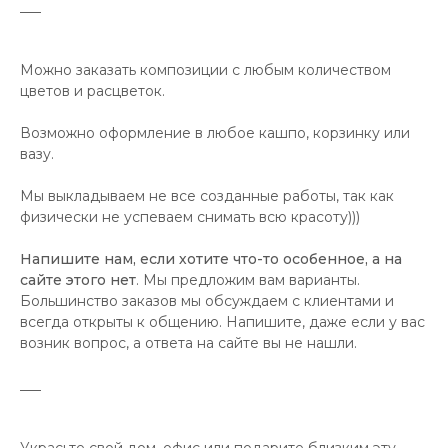
___
Можно заказать композиции с любым количеством
цветов и расцветок.
Возможно оформление в любое кашпо, корзинку или
вазу.
Мы выкладываем не все созданные работы, так как
физически не успеваем снимать всю красоту)))
Напишите нам, если хотите что-то особенное, а на
сайте этого нет
. Мы предложим вам варианты.
Большинство заказов мы обсуждаем с клиентами и
всегда открыты к общению. Напишите, даже если у вас
возник вопрос, а ответа на сайте вы не нашли.
___