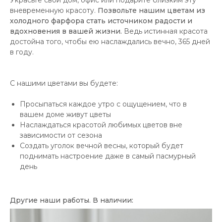
Украсьте свой дом, офис или подарите близким эту
вневременную красоту.
Позвольте нашим цветам из
холодного фарфора стать источником радости и
вдохновения в вашей жизни.
Ведь истинная красота
достойна того, чтобы ею наслаждались вечно, 365 дней
в году.
С нашими цветами вы будете:
Просыпаться каждое утро с ощущением, что в
вашем доме живут цветы
Наслаждаться красотой любимых цветов вне
зависимости от сезона
Создать уголок вечной весны, который будет
поднимать настроение даже в самый пасмурный
день
Другие наши работы. В наличии: