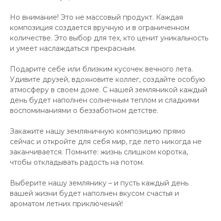
Но внимание! Это не массовый продукт. Каждая
композиция создается вручную и в ограниченном
количестве. Это выбор для тех, кто ценит уникальность
и умеет наслаждаться прекрасным.
Подарите себе или близким кусочек вечного лета.
Удивите друзей, вдохновите коллег, создайте особую
атмосферу в своем доме. С нашей земляникой каждый
день будет наполнен солнечным теплом и сладкими
воспоминаниями о беззаботном детстве.
Закажите нашу земляничную композицию прямо
сейчас и откройте для себя мир, где лето никогда не
заканчивается. Помните: жизнь слишком коротка,
чтобы откладывать радость на потом.
Выберите нашу землянику – и пусть каждый день
вашей жизни будет наполнен вкусом счастья и
ароматом летних приключений!