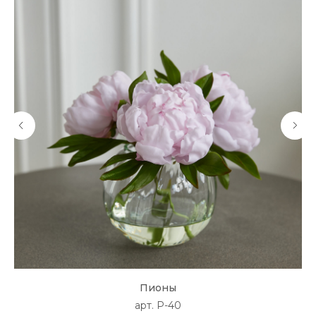
Пионы
арт. P-40