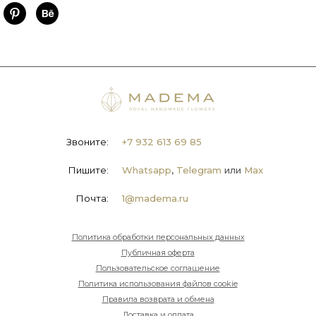
Звоните:
+7 932 613 69 85
Пишите:
Whatsapp
,
Telegram
или
Max
Почта:
1@madema.ru
Политика обработки персональных данных
Публичная оферта
Пользовательское соглашение
Политика использования файлов cookie
Правила возврата и обмена
Доставка и оплата