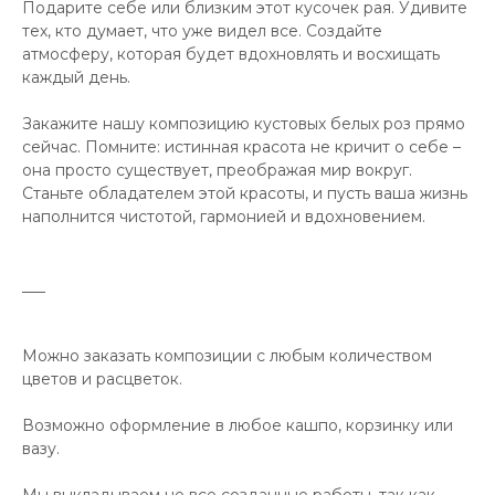
Подарите себе или близким этот кусочек рая. Удивите
тех, кто думает, что уже видел все. Создайте
атмосферу, которая будет вдохновлять и восхищать
каждый день.
Закажите нашу композицию кустовых белых роз прямо
сейчас. Помните: истинная красота не кричит о себе –
она просто существует, преображая мир вокруг.
Станьте обладателем этой красоты, и пусть ваша жизнь
наполнится чистотой, гармонией и вдохновением.
___
Можно заказать композиции с любым количеством
цветов и расцветок.
Возможно оформление в любое кашпо, корзинку или
вазу.