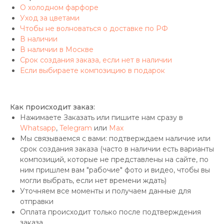
О холодном фарфоре
Уход за цветами
Чтобы не волноваться о доставке по РФ
В наличии
В наличии в Москве
Срок создания заказа, если нет в наличии
Если выбираете композицию в подарок
Как происходит заказ:
Нажимаете Заказать или пишите нам сразу в
Whatsapp
,
Telegram
или
Max
Мы связываемся с вами: подтверждаем наличие или
срок создания заказа (часто в наличии есть варианты
композиций, которые не представлены на сайте, по
ним пришлем вам "рабочие" фото и видео, чтобы вы
могли выбрать, если нет времени ждать)
Уточняем все моменты и получаем данные для
отправки
Оплата происходит только после подтверждения
заказа