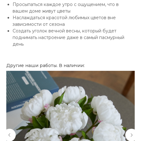
Просыпаться каждое утро с ощущением, что в
вашем доме живут цветы
Наслаждаться красотой любимых цветов вне
зависимости от сезона
Создать уголок вечной весны, который будет
поднимать настроение даже в самый пасмурный
день
Другие наши работы. В наличии: