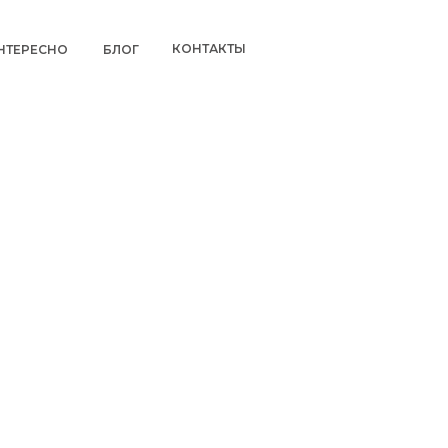
КОНТАКТЫ
НТЕРЕСНО
БЛОГ