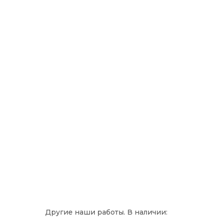
Другие наши работы. В наличии: