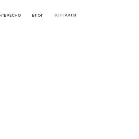
КОНТАКТЫ
НТЕРЕСНО
БЛОГ