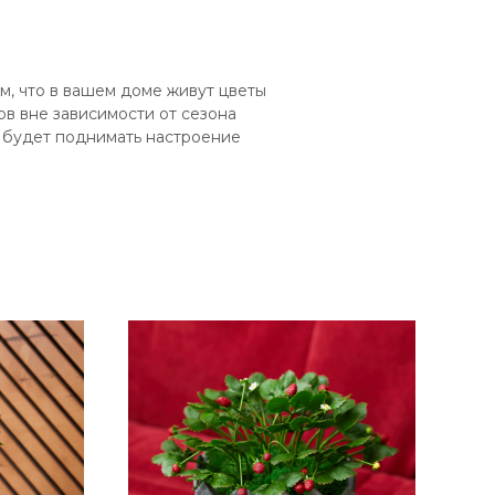
, что в вашем доме живут цветы
в вне зависимости от сезона
й будет поднимать настроение