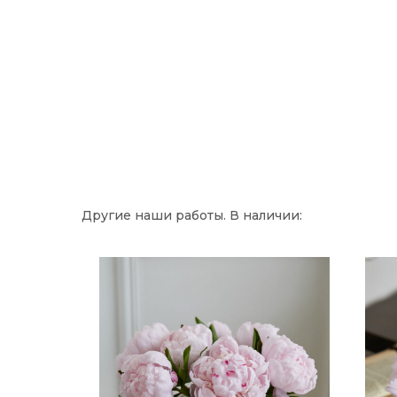
Другие наши работы. В наличии: