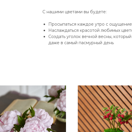
С нашими цветами вы будете:
Просыпаться каждое утро с ощущением
Наслаждаться красотой любимых цвето
Создать уголок вечной весны, которы
даже в самый пасмурный день